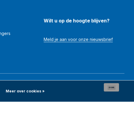
Wilt u op de hoogte blijven?
angers
Meld je aan voor onze nieuwsbrief
Meer over cookies »